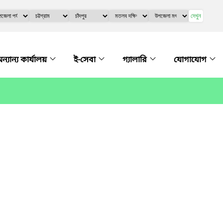
দেখুন
ন্যান্য কার্যালয়
ই-সেবা
গ্যালারি
যোগাযোগ