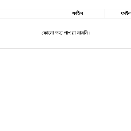
ফাইল
ফাইল
কোনো তথ্য পাওয়া যায়নি।