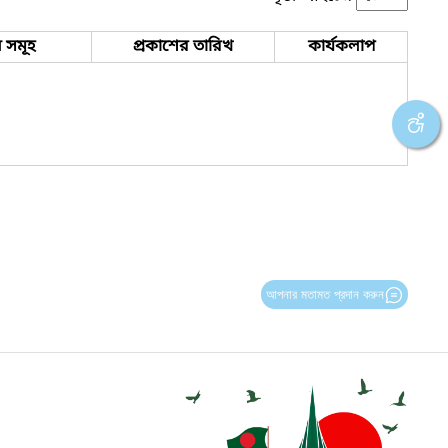
 সমূহ
প্রকাশের তারিখ
কার্যকলাপ
আপনার মতামত প্রদান করুন