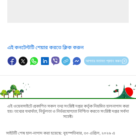
এই কনটেন্টটি শেয়ার করতে ক্লিক করুন
আপনার মতামত প্রদান করুন
এই ওয়েবসাইটে প্রকাশিত সকল তথ্য সংশ্লিষ্ট দপ্তর কর্তৃক নিয়মিত হালনাগাদ করা
হয়। তথ্যের যথার্থতা, নির্ভুলতা ও নির্ভরযোগ্যতা নিশ্চিত করতে সংশ্লিষ্ট দপ্তর সর্বদা
সচেষ্ট।
সাইটটি শেষ হাল-নাগাদ করা হয়েছে: বৃহস্পতিবার, ৩০ এপ্রিল, ২০২৬ এ