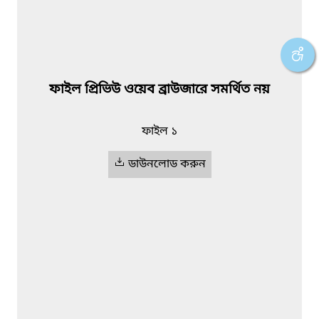
ফাইল প্রিভিউ ওয়েব ব্রাউজারে সমর্থিত নয়
ফাইল ১
ডাউনলোড করুন