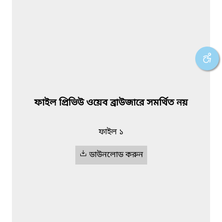
ফাইল প্রিভিউ ওয়েব ব্রাউজারে সমর্থিত নয়
ফাইল ১
ডাউনলোড করুন