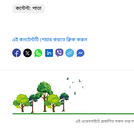
কন্টেন্ট: পাতা
এই কনটেন্টটি শেয়ার করতে ক্লিক করুন
এই ওয়েবসাইটে প্রকাশিত সকল তথ্য সংশ্লি