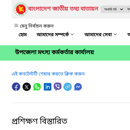
বাংলাদেশ জাতীয় তথ্য বাতায়ন
মেনু নির্বাচন করুন
আমাদের সম্পর্কে
আমাদের সেবা
অ
উপজেলা মৎস্য কর্মকর্তার কার্যালয়
এই কনটেন্টটি শেয়ার করতে ক্লিক করুন
প্রশিক্ষণ বিস্তারিত