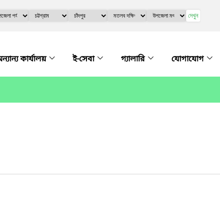
দেখুন
ন্যান্য কার্যালয়
ই-সেবা
গ্যালারি
যোগাযোগ