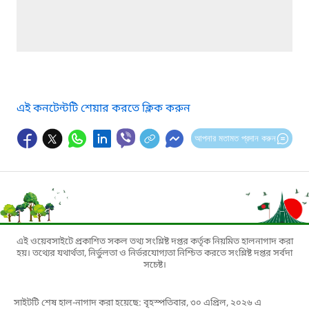
এই কনটেন্টটি শেয়ার করতে ক্লিক করুন
আপনার মতামত প্রদান করুন
এই ওয়েবসাইটে প্রকাশিত সকল তথ্য সংশ্লিষ্ট দপ্তর কর্তৃক নিয়মিত হালনাগাদ করা
হয়। তথ্যের যথার্থতা, নির্ভুলতা ও নির্ভরযোগ্যতা নিশ্চিত করতে সংশ্লিষ্ট দপ্তর সর্বদা
সচেষ্ট।
সাইটটি শেষ হাল-নাগাদ করা হয়েছে: বৃহস্পতিবার, ৩০ এপ্রিল, ২০২৬ এ