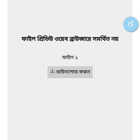
ফাইল প্রিভিউ ওয়েব ব্রাউজারে সমর্থিত নয়
ফাইল ১
ডাউনলোড করুন