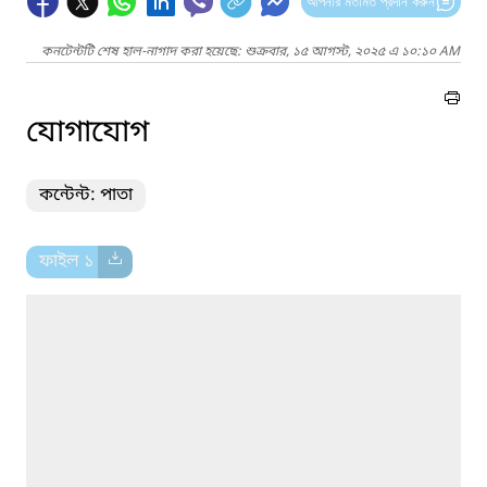
আপনার মতামত প্রদান করুন
কনটেন্টটি শেষ হাল-নাগাদ করা হয়েছে: শুক্রবার, ১৫ আগস্ট, ২০২৫ এ ১০:১০ AM
যোগাযোগ
কন্টেন্ট: পাতা
ফাইল ১