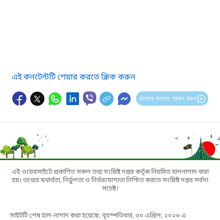
এই কনটেন্টটি শেয়ার করতে ক্লিক করুন
আপনার মতামত প্রদান করুন
এই ওয়েবসাইটে প্রকাশিত সকল তথ্য সংশ্লিষ্ট দপ্তর কর্তৃক নিয়মিত হালনাগাদ করা
হয়। তথ্যের যথার্থতা, নির্ভুলতা ও নির্ভরযোগ্যতা নিশ্চিত করতে সংশ্লিষ্ট দপ্তর সর্বদা
সচেষ্ট।
সাইটটি শেষ হাল-নাগাদ করা হয়েছে: বৃহস্পতিবার, ৩০ এপ্রিল, ২০২৬ এ