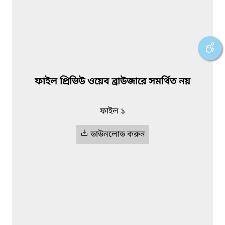
ফাইল প্রিভিউ ওয়েব ব্রাউজারে সমর্থিত নয়
ফাইল ১
ডাউনলোড করুন