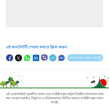
এই কনটেন্টটি শেয়ার করতে ক্লিক করুন
আপনার মতামত প্রদান করুন
এই ওয়েবসাইটে প্রকাশিত সকল তথ্য সংশ্লিষ্ট দপ্তর কর্তৃক নিয়মিত হালনাগাদ করা
হয়। তথ্যের যথার্থতা, নির্ভুলতা ও নির্ভরযোগ্যতা নিশ্চিত করতে সংশ্লিষ্ট দপ্তর সর্বদা
সচেষ্ট।